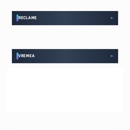
RECLAME
VREMEA