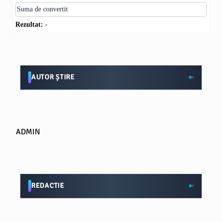
Rezultat:
-
AUTOR ȘTIRE
ADMIN
REDACTIE