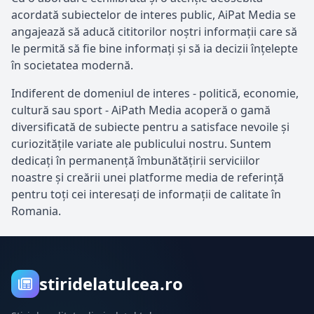
acordată subiectelor de interes public, AiPat Media se
angajează să aducă cititorilor noștri informații care să
le permită să fie bine informați și să ia decizii înțelepte
în societatea modernă.
Indiferent de domeniul de interes - politică, economie,
cultură sau sport - AiPath Media acoperă o gamă
diversificată de subiecte pentru a satisface nevoile și
curiozitățile variate ale publicului nostru. Suntem
dedicați în permanență îmbunătățirii serviciilor
noastre și creării unei platforme media de referință
pentru toți cei interesați de informații de calitate în
Romania.
stiridelatulcea.ro