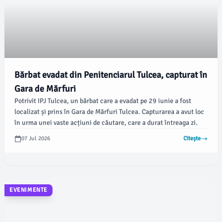
Bărbat evadat din Penitenciarul Tulcea, capturat în
Gara de Mărfuri
Potrivit IPJ Tulcea, un bărbat care a evadat pe 29 iunie a fost
localizat și prins în Gara de Mărfuri Tulcea. Capturarea a avut loc
în urma unei vaste acțiuni de căutare, care a durat întreaga zi.
07 Jul 2026
Citește
EVENIMENTE