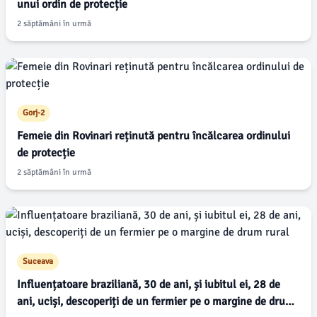
unui ordin de protecție
2 săptămâni în urmă
Gorj-2
Femeie din Rovinari reținută pentru încălcarea ordinului
de protecție
2 săptămâni în urmă
Suceava
Influențatoare braziliană, 30 de ani, și iubitul ei, 28 de
ani, uciși, descoperiți de un fermier pe o margine de drum