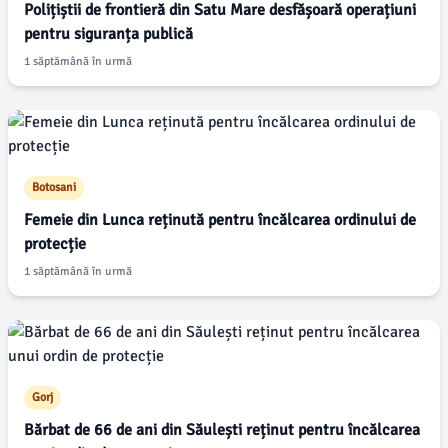
Polițiștii de frontieră din Satu Mare desfășoară operațiuni
pentru siguranța publică
1 săptămână în urmă
Botosani
Femeie din Lunca reținută pentru încălcarea ordinului de
protecție
1 săptămână în urmă
Gorj
Bărbat de 66 de ani din Săulești reținut pentru încălcarea