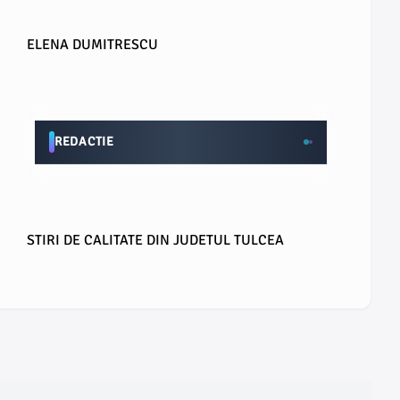
ELENA DUMITRESCU
REDACTIE
STIRI DE CALITATE DIN JUDETUL TULCEA