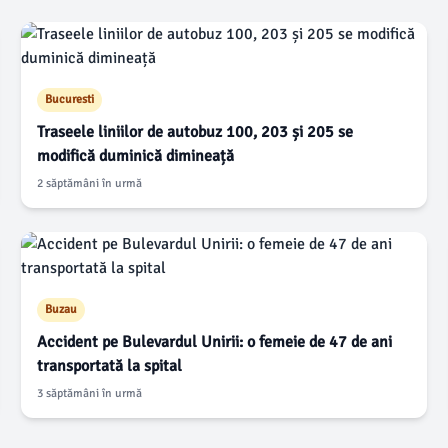
Bucuresti
Traseele liniilor de autobuz 100, 203 și 205 se
modifică duminică dimineață
2 săptămâni în urmă
Buzau
Accident pe Bulevardul Unirii: o femeie de 47 de ani
transportată la spital
3 săptămâni în urmă