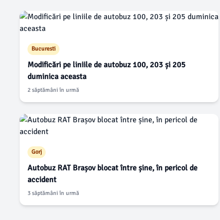
Bucuresti
Modificări pe liniile de autobuz 100, 203 și 205
duminica aceasta
2 săptămâni în urmă
Gorj
Autobuz RAT Brașov blocat între șine, în pericol de
accident
3 săptămâni în urmă