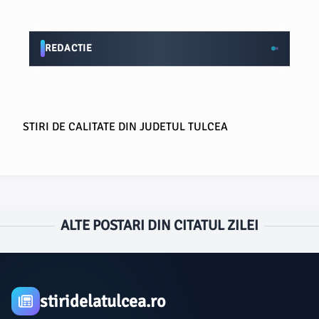
REDACTIE
STIRI DE CALITATE DIN JUDETUL TULCEA
ALTE POSTARI DIN CITATUL ZILEI
stiridelatulcea.ro