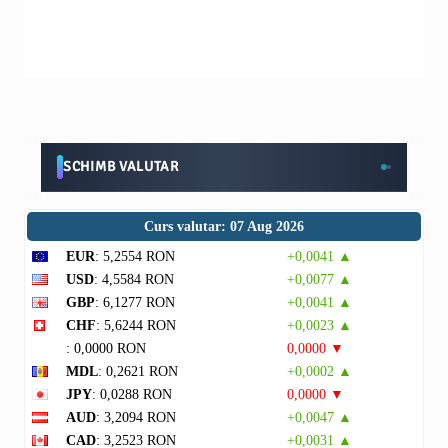
SCHIMB VALUTAR
Curs valutar: 07 Aug 2026
EUR
: 5,2554 RON
+0,0041 ▲
USD
: 4,5584 RON
+0,0077 ▲
GBP
: 6,1277 RON
+0,0041 ▲
CHF
: 5,6244 RON
+0,0023 ▲
: 0,0000 RON
0,0000 ▼
MDL
: 0,2621 RON
+0,0002 ▲
JPY
: 0,0288 RON
0,0000 ▼
AUD
: 3,2094 RON
+0,0047 ▲
CAD
: 3,2523 RON
+0,0031 ▲