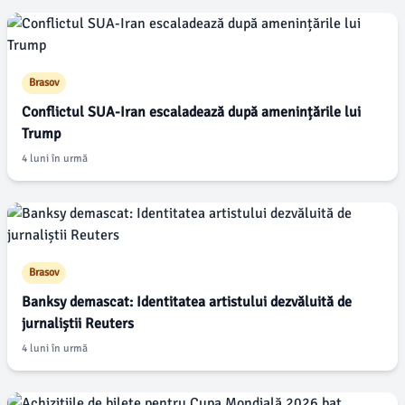
Brasov
Conflictul SUA-Iran escaladează după amenințările lui
Trump
4 luni în urmă
Brasov
Banksy demascat: Identitatea artistului dezvăluită de
jurnaliștii Reuters
4 luni în urmă