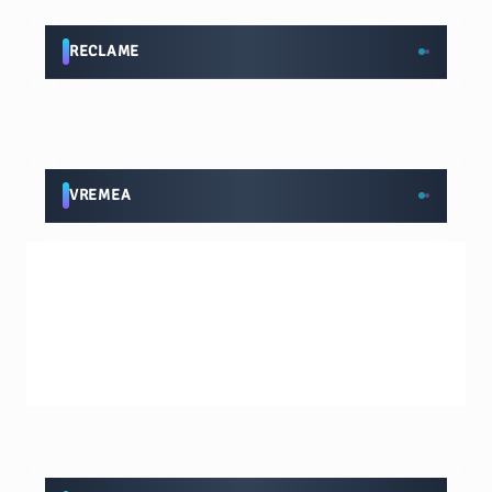
RECLAME
VREMEA