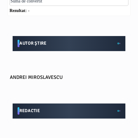
Rezultat:
-
AUTOR ȘTIRE
ANDREI MIROSLAVESCU
REDACTIE