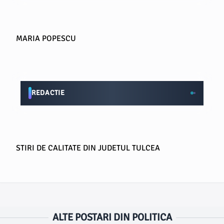
MARIA POPESCU
REDACTIE
STIRI DE CALITATE DIN JUDETUL TULCEA
ALTE POSTARI DIN POLITICA