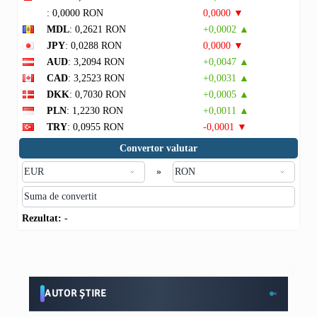
: 0,0000 RON
0,0000 ▼
MDL
: 0,2621 RON
+0,0002 ▲
JPY
: 0,0288 RON
0,0000 ▼
AUD
: 3,2094 RON
+0,0047 ▲
CAD
: 3,2523 RON
+0,0031 ▲
DKK
: 0,7030 RON
+0,0005 ▲
PLN
: 1,2230 RON
+0,0011 ▲
TRY
: 0,0955 RON
-0,0001 ▼
Convertor valutar
»
Rezultat:
-
AUTOR ȘTIRE