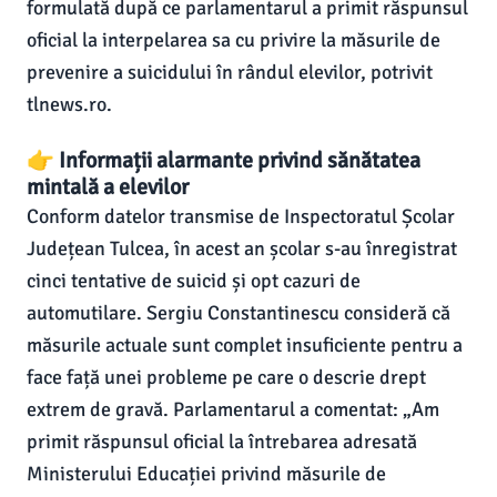
formulată după ce parlamentarul a primit răspunsul
oficial la interpelarea sa cu privire la măsurile de
prevenire a suicidului în rândul elevilor, potrivit
tlnews.ro.
👉 Informații alarmante privind sănătatea
mintală a elevilor
Conform datelor transmise de Inspectoratul Școlar
Județean Tulcea, în acest an școlar s-au înregistrat
cinci tentative de suicid și opt cazuri de
automutilare. Sergiu Constantinescu consideră că
măsurile actuale sunt complet insuficiente pentru a
face față unei probleme pe care o descrie drept
extrem de gravă. Parlamentarul a comentat: „Am
primit răspunsul oficial la întrebarea adresată
Ministerului Educației privind măsurile de