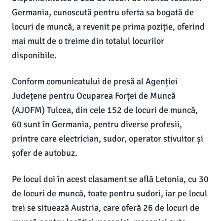
Germania, cunoscută pentru oferta sa bogată de
locuri de muncă, a revenit pe prima poziție, oferind
mai mult de o treime din totalul locurilor
disponibile.
Conform comunicatului de presă al Agenției
Județene pentru Ocuparea Forței de Muncă
(AJOFM) Tulcea, din cele 152 de locuri de muncă,
60 sunt în Germania, pentru diverse profesii,
printre care electrician, sudor, operator stivuitor și
șofer de autobuz.
Pe locul doi în acest clasament se află Letonia, cu 30
de locuri de muncă, toate pentru sudori, iar pe locul
trei se situează Austria, care oferă 26 de locuri de